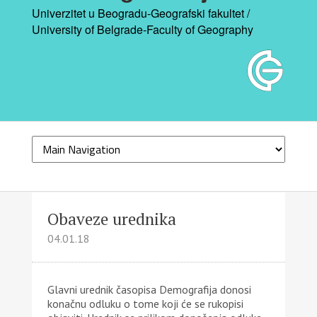
Univerzitet u Beogradu-Geografski fakultet /
University of Belgrade-Faculty of Geography
Obaveze urednika
04.01.18
Glavni urednik časopisa Demografija donosi
konačnu odluku o tome koji će se rukopisi