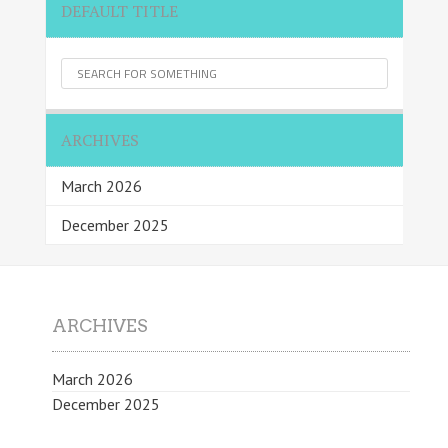
DEFAULT TITLE
ARCHIVES
March 2026
December 2025
ARCHIVES
March 2026
December 2025