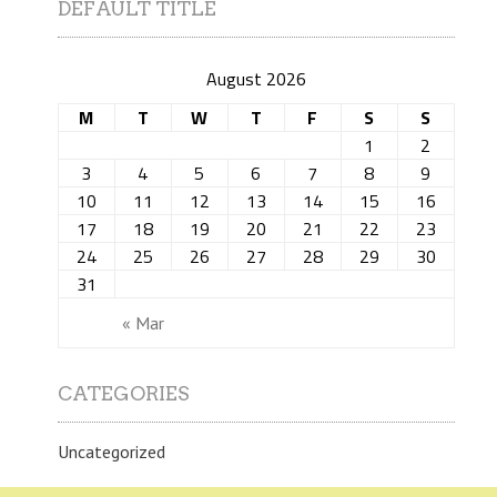
DEFAULT TITLE
August 2026
M
T
W
T
F
S
S
1
2
3
4
5
6
7
8
9
10
11
12
13
14
15
16
17
18
19
20
21
22
23
24
25
26
27
28
29
30
31
« Mar
CATEGORIES
Uncategorized